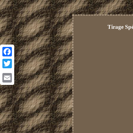
Tirage Sp
Facebook
Twitter
Email