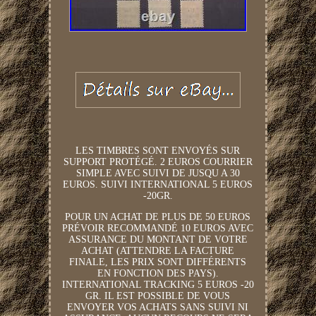
LES TIMBRES SONT ENVOYÉS SUR
SUPPORT PROTÉGÉ. 2 EUROS COURRIER
SIMPLE AVEC SUIVI DE JUSQU A 30
EUROS. SUIVI INTERNATIONAL 5 EUROS
-20GR.
POUR UN ACHAT DE PLUS DE 50 EUROS
PRÉVOIR RECOMMANDÉ 10 EUROS AVEC
ASSURANCE DU MONTANT DE VOTRE
ACHAT (ATTENDRE LA FACTURE
FINALE, LES PRIX SONT DIFFÉRENTS
EN FONCTION DES PAYS).
INTERNATIONAL TRACKING 5 EUROS -20
GR. IL EST POSSIBLE DE VOUS
ENVOYER VOS ACHATS SANS SUIVI NI