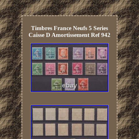
Timbres France Neufs 5 Series
Caisse D Amortissement Ref 942