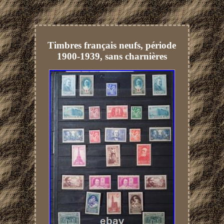
Timbres français neufs, période
1900-1939, sans charnières