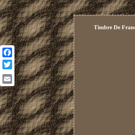
Timbre De Fran
Facebook
Twitter
Email