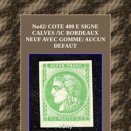
No42/ COTE 400 E SIGNE
CALVES /5C BORDEAUX
NEUF AVEC GOMME/ AUCUN
DEFAUT