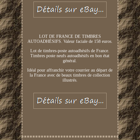
LOT DE FRANCE DE TIMBRES
AUTOADHÉSIFS. Valeur faciale de 158 euros.
Lot de timbres-poste autoadhésifs de France.
Timbres poste neufs autoadhésifs en bon état
général.
Idéal pour affranchir votre courrier au départ de
la France avec de beaux timbres de collection
illustrés.