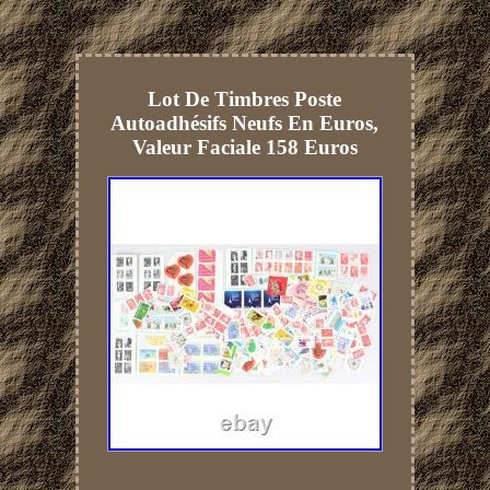
Lot De Timbres Poste
Autoadhésifs Neufs En Euros,
Valeur Faciale 158 Euros