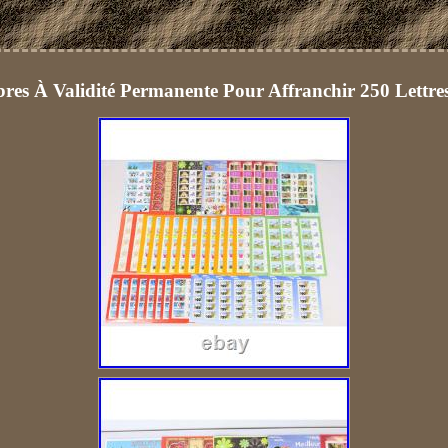
res À Validité Permanente Pour Affranchir 250 Lettre