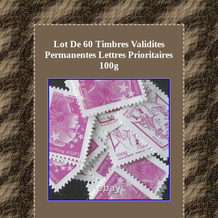
Lot De 60 Timbres Validites
Permanentes Lettres Prioritaires
100g