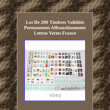
Lot De 200 Timbres Validités
Permanentes Affranchissement
Lettres Vertes France