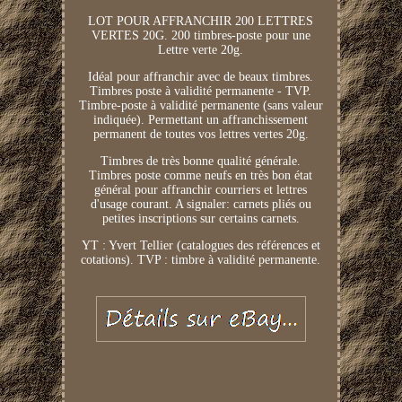
LOT POUR AFFRANCHIR 200 LETTRES
VERTES 20G. 200 timbres-poste pour une
Lettre verte 20g.
Idéal pour affranchir avec de beaux timbres.
Timbres poste à validité permanente - TVP.
Timbre-poste à validité permanente (sans valeur
indiquée). Permettant un affranchissement
permanent de toutes vos lettres vertes 20g.
Timbres de très bonne qualité générale.
Timbres poste comme neufs en très bon état
général pour affranchir courriers et lettres
d'usage courant. A signaler: carnets pliés ou
petites inscriptions sur certains carnets.
YT : Yvert Tellier (catalogues des références et
cotations). TVP : timbre à validité permanente.