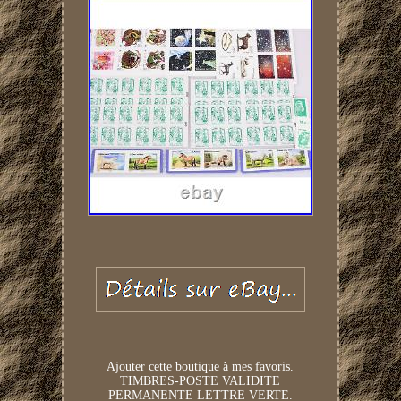
Ajouter cette boutique à mes favoris.
TIMBRES-POSTE VALIDITE
PERMANENTE LETTRE VERTE.