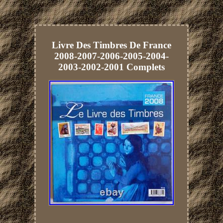
Livre Des Timbres De France
2008-2007-2006-2005-2004-
2003-2002-2001 Complets