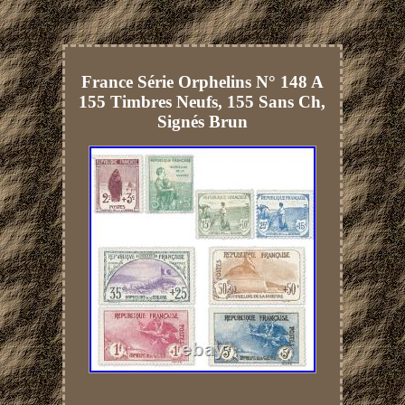
France Série Orphelins N° 148 A
155 Timbres Neufs, 155 Sans Ch,
Signés Brun