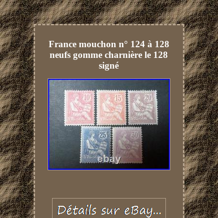
France mouchon n° 124 à 128
neufs gomme charnière le 128
signé