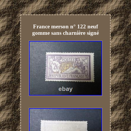
France merson n° 122 neuf
gomme sans charnière signé