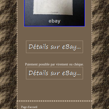
Paiement possible par virement ou chèque.
Page d'accueil