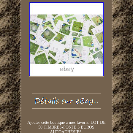
Ajouter cette boutique à mes favoris. LOT DE
50 TIMBRES-POSTE 3 EUROS
AUTOADHÉSIFS.