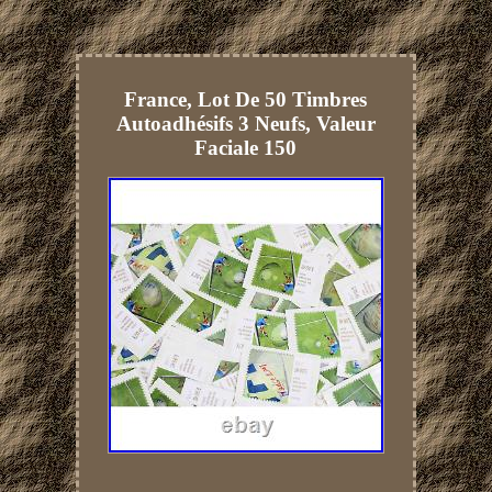
France, Lot De 50 Timbres
Autoadhésifs 3 Neufs, Valeur
Faciale 150