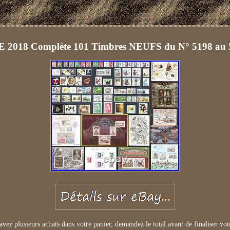
2018 Complète 101 Timbres NEUFS du N° 5198 a
avez plusieurs achats dans votre panier, demandez le total avant de finaliser vot