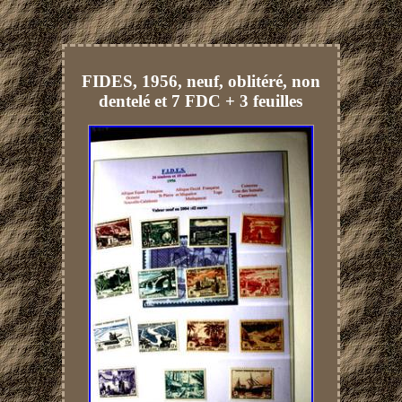
FIDES, 1956, neuf, oblitéré, non
dentelé et 7 FDC + 3 feuilles