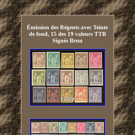
Émission des Régents avec Teinte
de fond, 15 des 19 valeurs TTB
Signés Brun