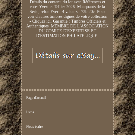
Détails du contenu du lot avec Références et
cotes Yvert et Tellier 2026. Manquants de la
Série, selon Yvert, 4 valeurs : 73b 20c. Pour
voir d'autres timbres dignes de votre collection
- Cliquez ici. Garantie : Timbres Officiels et
Authentiques. MEMBRE DE L'ASSOCIATION
DU COMITE D'EXPERTISE ET
D'ESTIMATION PHILATELIQUE.
Page d'accueil
Liens
Nous écrire