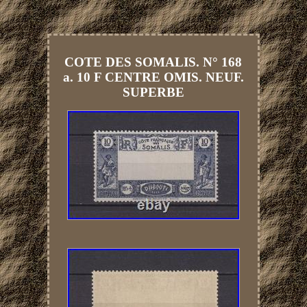
COTE DES SOMALIS. N° 168
a. 10 F CENTRE OMIS. NEUF.
SUPERBE