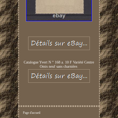
Catalogue Yvert N ° 168 a. 10 F Variété Centre
Omis neuf sans charnière.
Page d'accueil