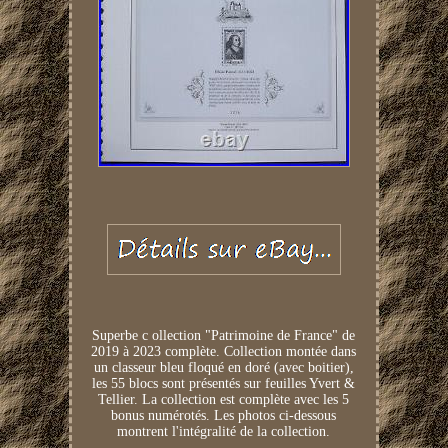
Superbe c ollection "Patrimoine de France" de
2019 à 2023 complète. Collection montée dans
un classeur bleu floqué en doré (avec boitier),
les 55 blocs sont présentés sur feuilles Yvert &
Tellier. La collection est complète avec les 5
bonus numérotés. Les photos ci-dessous
montrent l'intégralité de la collection.