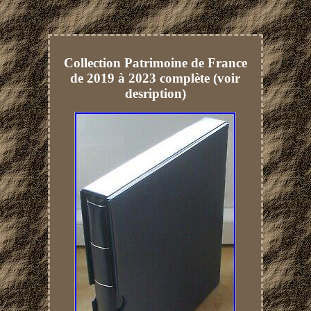
Collection Patrimoine de France
de 2019 à 2023 complète (voir
desription)