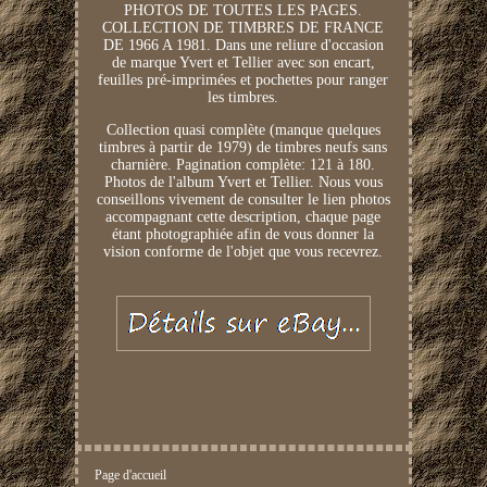
PHOTOS DE TOUTES LES PAGES.
COLLECTION DE TIMBRES DE FRANCE
DE 1966 A 1981. Dans une reliure d'occasion
de marque Yvert et Tellier avec son encart,
feuilles pré-imprimées et pochettes pour ranger
les timbres.
Collection quasi complète (manque quelques
timbres à partir de 1979) de timbres neufs sans
charnière. Pagination complète: 121 à 180.
Photos de l'album Yvert et Tellier. Nous vous
conseillons vivement de consulter le lien photos
accompagnant cette description, chaque page
étant photographiée afin de vous donner la
vision conforme de l'objet que vous recevrez.
Page d'accueil