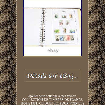
Ajouter cette boutique à mes favoris.
COLLECTION DE TIMBRES DE FRANCE
1966 A 1981. CLIQUEZ ICI POUR VOIR LES