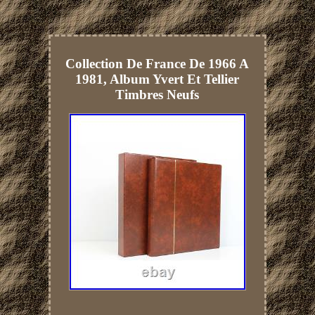
Collection De France De 1966 A
1981, Album Yvert Et Tellier
Timbres Neufs