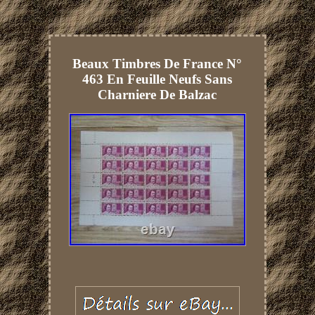
Beaux Timbres De France N°
463 En Feuille Neufs Sans
Charniere De Balzac