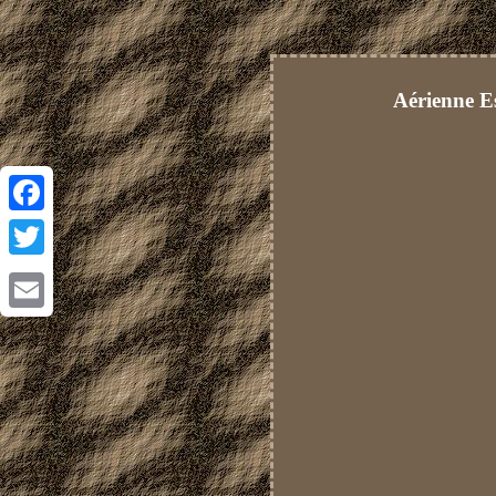
Aérienne E
Facebook
Twitter
Email