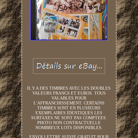
IL Y A DES TIMBRES AVEC LES DOUBLES
VALEURS FRANCS ET EUROS. TOUS
VALABLES POUR
L'AFFRANCHISSEMENT. CERTAINS
TIMBRES SONT EN PLUSIEURS
EXEMPLAIRES IDENTIQUES LES
SURTAXES NE SONT PAS COMPTEES.
PHOTO NON CONTRACTUELLE
NOMBREUX LOTS DISPONIBLES.
ENVOI LETTRE SUIVIE GRATUIT POUR