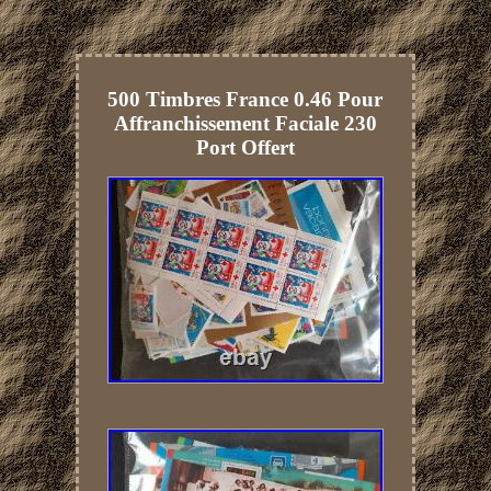
500 Timbres France 0.46 Pour
Affranchissement Faciale 230
Port Offert